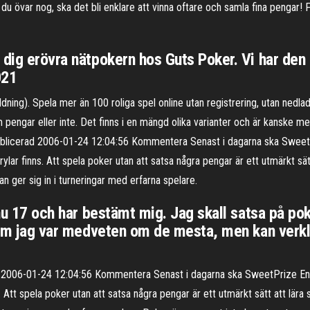
 du övar nog, ska det bli enklare att vinna oftare och samla fina pengar
 dig erövra nätpokern hos Guts Poker. Vi har de
021
dning). Spela mer än 100 roliga spel online utan registrering, utan nedla
pengar eller inte. Det finns i en mängd olika varianter och är kanske m
ublicerad 2006-01-24 12:04:56 Kommentera Senast i dagarna ska SweetPr
ylar finns. Att spela poker utan att satsa några pengar är ett utmärkt sät
an ger sig in i turneringar med erfarna spelare.
 nu 17 och har bestämt mig. Jag skall satsa på pok
en om jag var medveten om de mesta, men kan ver
 2006-01-24 12:04:56 Kommentera Senast i dagarna ska SweetPrize Enter
. Att spela poker utan att satsa några pengar är ett utmärkt sätt att lär