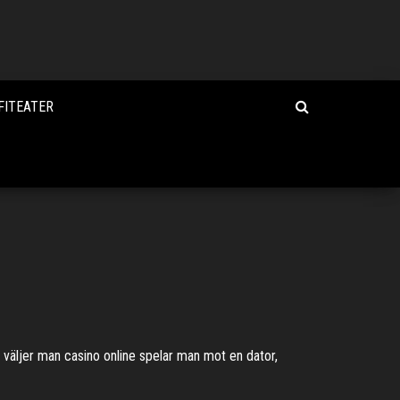
FITEATER
 väljer man casino online spelar man mot en dator,