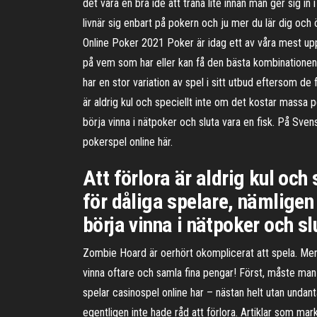
det vara en bra idé att träna lite innan man ger sig i
livnär sig enbart på pokern och ju mer du lär dig och
Online Poker 2021 Poker är idag ett av våra mest upps
på vem som har eller kan få den bästa kombinationen 
har en stor variation av spel i sitt utbud eftersom de
är aldrig kul och speciellt inte om det kostar massa p
börja vinna i nätpoker och sluta vara en fisk. På Sv
pokerspel online här.
Att förlora är aldrig kul och
för dåliga spelare, nämligen
börja vinna i nätpoker och sl
Zombie Hoard är oerhört okomplicerat att spela. Men t
vinna oftare och samla fina pengar! Först, måste man
spelar casinospel online har – nästan helt utan undan
egentligen inte hade råd att förlora. Artiklar som ma