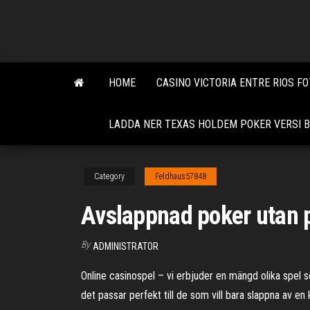
Skip
to
the
content
HOME
CASINO VICTORIA ENTRE RIOS F
LADDA NER TEXAS HOLDEM POKER VERSI 
Category
Feldhaus57848
Avslappnad poker utan p
By
ADMINISTRATOR
Online casinospel – vi erbjuder en mängd olika spel 
det passar perfekt till de som vill bara slappna av en