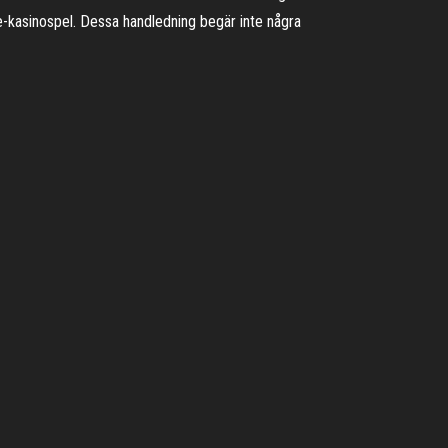
ne-kasinospel. Dessa handledning begär inte några