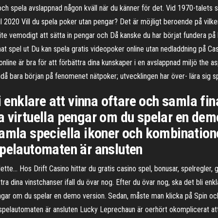
ch spela avslappnad någon kväll när du känner för det. Vid 1970-talets 
ul 2020 Vill du spela poker utan pengar? Det är möjligt beroende på vilke
s lite vemodigt att sätta in pengar och Då kanske du har börjat fundera p
nat spel ut Du kan spela gratis videopoker online utan nedladdning på Ca
line är bra för att förbättra dina kunskaper i en avslappnad miljö the as
då bara början på fenomenet nätpoker; utvecklingen har över- lära sig sp
li enklare att vinna oftare och samla f
a virtuella pengar om du spelar en de
samla speciella ikoner och kombinatio
spelautomaten är ansluten
ette… Hos Drift Casino hittar du gratis casino spel, bonusar, spelregler
ra dina vinstchanser ifall du övar nog. Efter du övar nog, ska det bli enk
ngar om du spelar en demo version. Sedan, måste man klicka på Spin och
elautomaten är ansluten Lucky Leprechaun är oerhört okomplicerat att s