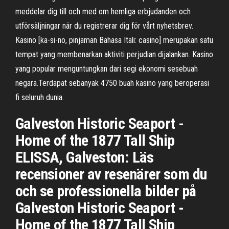
meddelar dig till och med om hemliga erbjudanden och
utförsäljningar när du registrerar dig för vårt nyhetsbrev.
Kasino [ka-si-no, pinjaman Bahasa Itali: casino] merupakan satu
tempat yang membenarkan aktiviti perjudian dijalankan. Kasino
yang popular menguntungkan dari segi ekonomi sesebuah
negara.Terdapat sebanyak 4750 buah kasino yang beroperasi
fi seluruh dunia.
Galveston Historic Seaport -
Home of the 1877 Tall Ship
ELISSA, Galveston: Läs
recensioner av resenärer som du
och se professionella bilder på
Galveston Historic Seaport -
Home of the 1877 Tall Ship