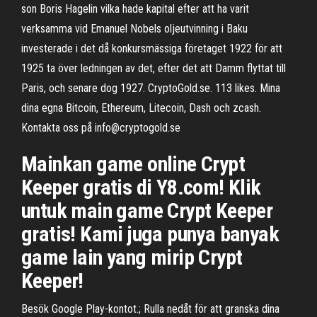
son Boris Hagelin vilka hade kapital efter att ha varit
verksamma vid Emanuel Nobels oljeutvinning i Baku
investerade i det då konkursmässiga företaget 1922 för att
1925 ta över ledningen av det, efter det att Damm flyttat till
Paris, och senare dog 1927. CryptoGold.se. 113 likes. Mina
dina egna Bitcoin, Ethereum, Litecoin, Dash och zcash.
Kontakta oss på info@cryptogold.se
Mainkan game online Crypt
Keeper gratis di Y8.com! Klik
untuk main game Crypt Keeper
gratis! Kami juga punya banyak
game lain yang mirip Crypt
Keeper!
Besök Google Play-kontot.; Rulla nedåt för att granska dina