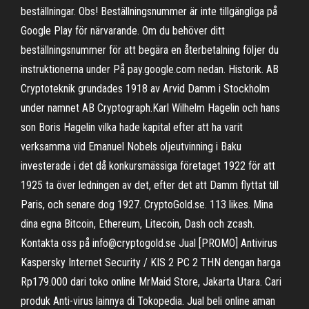
beställningar. Obs! Beställningsnummer är inte tillgängliga på
Google Play för närvarande. Om du behöver ditt
beställningsnummer för att begära en återbetalning följer du
instruktionerna under På pay.google.com nedan. Historik. AB
Cryptoteknik grundades 1918 av Arvid Damm i Stockholm
under namnet AB Cryptograph.Karl Wilhelm Hagelin och hans
son Boris Hagelin vilka hade kapital efter att ha varit
verksamma vid Emanuel Nobels oljeutvinning i Baku
investerade i det då konkursmässiga företaget 1922 för att
1925 ta över ledningen av det, efter det att Damm flyttat till
Paris, och senare dog 1927. CryptoGold.se. 113 likes. Mina
dina egna Bitcoin, Ethereum, Litecoin, Dash och zcash.
Kontakta oss på info@cryptogold.se Jual [PROMO] Antivirus
Kaspersky Internet Security / KIS 2 PC 2 THN dengan harga
Rp179.000 dari toko online MrMaid Store, Jakarta Utara. Cari
produk Anti-virus lainnya di Tokopedia. Jual beli online aman